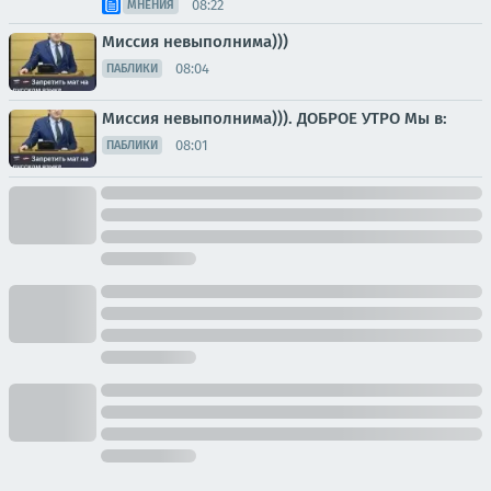
08:22
МНЕНИЯ
Миссия невыполнима)))
08:04
ПАБЛИКИ
Миссия невыполнима))). ДОБРОЕ УТРО Мы в:
08:01
ПАБЛИКИ