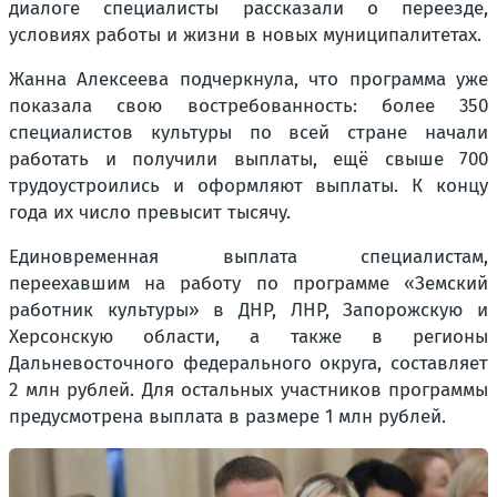
диалоге специалисты рассказали о переезде,
условиях работы и жизни в новых муниципалитетах.
Жанна Алексеева подчеркнула, что программа уже
показала свою востребованность: более 350
специалистов культуры по всей стране начали
работать и получили выплаты, ещё свыше 700
трудоустроились и оформляют выплаты. К концу
года их число превысит тысячу.
Единовременная выплата специалистам,
переехавшим на работу по программе «Земский
работник культуры» в ДНР, ЛНР, Запорожскую и
Херсонскую области, а также в регионы
Дальневосточного федерального округа, составляет
2 млн рублей. Для остальных участников программы
предусмотрена выплата в размере 1 млн рублей.