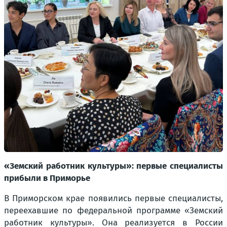
«Земский работник культуры»: первые специалисты
прибыли в Приморье
В Приморском крае появились первые специалисты,
переехавшие по федеральной программе «Земский
работник культуры». Она реализуется в России