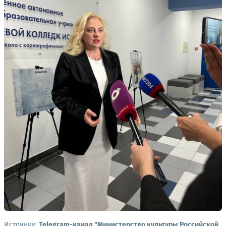
Источник:
Telegram-канал "Министерство культуры Российской