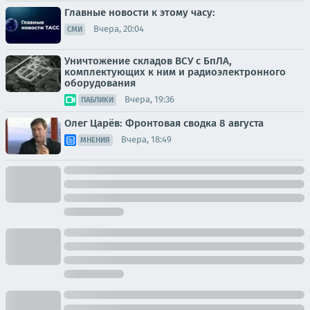
Главные новости к этому часу:
Вчера, 20:04
СМИ
Уничтожение складов ВСУ с БпЛА,
комплектующих к ним и радиоэлектронного
оборудования
Вчера, 19:36
ПАБЛИКИ
Олег Царёв: Фронтовая сводка 8 августа
Вчера, 18:49
МНЕНИЯ