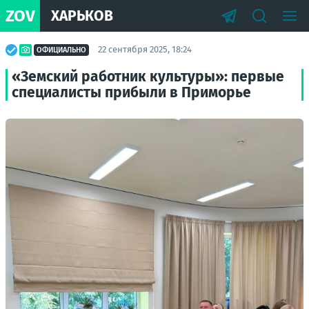
ZOV
ХАРЬКОВ
22 сентября 2025, 18:24
ОФИЦИАЛЬНО
«Земский работник культуры»: первые
специалисты прибыли в Приморье