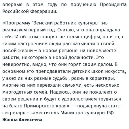
впервые в этом году по поручению Президента
Российской Федерации.
«
Программу “Земский работник культуры” мы
реализуем первый год. Считаю, что она оправдала
себя. И об этом говорят не только цифры, но и то, с
каким настроением люди рассказывали о своей
новой жизни – в новом регионе, на новом месте
работы, некоторые в новой должности. Это
невероятно, видно, что они горят своим делом. В
основном это преподаватели детских школ искусств,
у всех из них разные судьбы, разные характеры,
многие из них переехали семьями, есть несколько
многодетных семей. Надеюсь, они не пожалеют о
своем решении и будут с удовольствием трудиться
на благо Приморского края»
, — подчеркнула статс-
секретарь - заместитель Министра культуры РФ
Жанна Алексеева
.