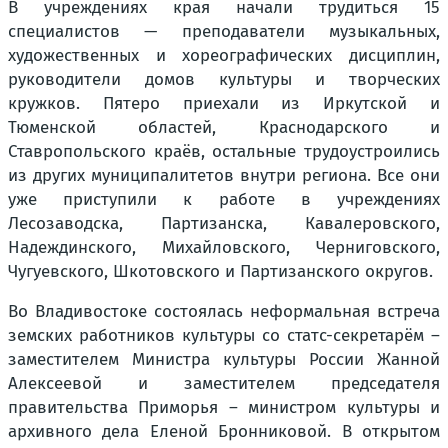
В учреждениях края начали трудиться 15
специалистов — преподаватели музыкальных,
художественных и хореографических дисциплин,
руководители домов культуры и творческих
кружков. Пятеро приехали из Иркутской и
Тюменской областей, Краснодарского и
Ставропольского краёв, остальные трудоустроились
из других муниципалитетов внутри региона. Все они
уже приступили к работе в учреждениях
Лесозаводска, Партизанска, Кавалеровского,
Надеждинского, Михайловского, Черниговского,
Чугуевского, Шкотовского и Партизанского округов.
Во Владивостоке состоялась неформальная встреча
земских работников культуры со статс-секретарём –
заместителем Министра культуры России Жанной
Алексеевой и заместителем председателя
правительства Приморья – министром культуры и
архивного дела Еленой Бронниковой. В открытом