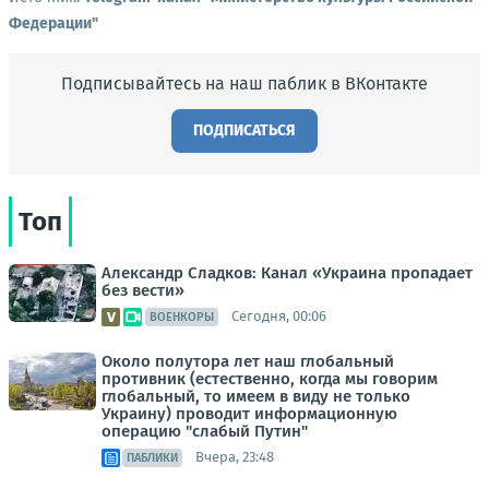
Федерации"
Подписывайтесь на наш паблик в ВКонтакте
ПОДПИСАТЬСЯ
Топ
Александр Сладков: Канал «Украина пропадает
без вести»
Сегодня, 00:06
ВОЕНКОРЫ
Около полутора лет наш глобальный
противник (естественно, когда мы говорим
глобальный, то имеем в виду не только
Украину) проводит информационную
операцию "слабый Путин"
Вчера, 23:48
ПАБЛИКИ