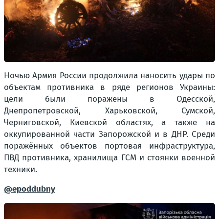
Ночью Армия России продолжила наносить удары по
объектам противника в ряде регионов Украины:
цели были поражены в Одесской,
Днепропетровской, Харьковской, Сумской,
Черниговской, Киевской областях, а также на
оккупированной части Запорожской и в ДНР. Среди
поражённых объектов портовая инфраструктура,
ПВД противника, хранилища ГСМ и стоянки военной
техники.
@epoddubny