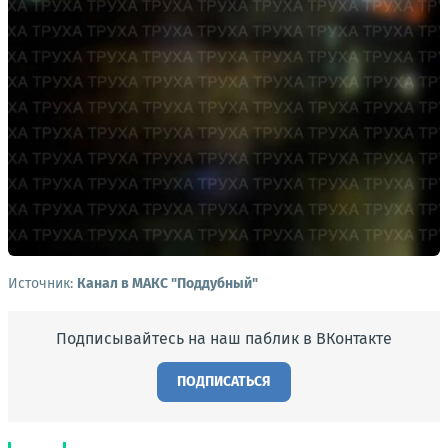
Источник:
Канал в МАКС "Поддубный"
Подписывайтесь на наш паблик в ВКонтакте
ПОДПИСАТЬСЯ