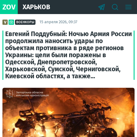
ZOV
ХАРЬКОВ
15 апреля 2026, 09:37
ВОЕНКОРЫ
Евгений Поддубный: Ночью Армия России
продолжила наносить удары по
объектам противника в ряде регионов
Украины: цели были поражены в
Одесской, Днепропетровской,
Харьковской, Сумской, Черниговской,
Киевской областях, а также...