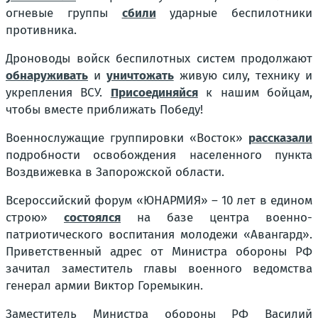
огневые группы
сбили
ударные беспилотники
противника.
Дроноводы войск беспилотных систем продолжают
обнаруживать
и
уничтожать
живую силу, технику и
укрепления ВСУ.
Присоединяйся
к нашим бойцам,
чтобы вместе приближать Победу!
Военнослужащие группировки «Восток»
рассказали
подробности освобождения населенного пункта
Воздвижевка в Запорожской области.
Всероссийский форум «ЮНАРМИЯ» – 10 лет в едином
строю»
состоялся
на базе центра военно-
патриотического воспитания молодежи «Авангард».
Приветственный адрес от Министра обороны РФ
зачитал заместитель главы военного ведомства
генерал армии Виктор Горемыкин.
Заместитель Министра обороны РФ Василий