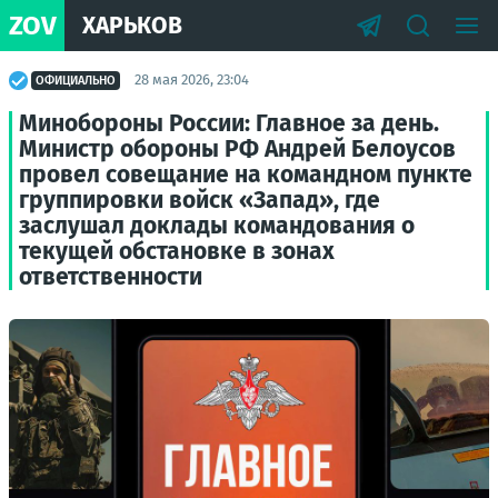
ZOV
ХАРЬКОВ
28 мая 2026, 23:04
ОФИЦИАЛЬНО
Минобороны России: Главное за день.
Министр обороны РФ Андрей Белоусов
провел совещание на командном пункте
группировки войск «Запад», где
заслушал доклады командования о
текущей обстановке в зонах
ответственности