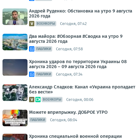
Андрей Руденко: Обстановка на утро 9 августа
2026 года
Сегодня, 07:42
ВОЕНКОРЫ
Два майора: #Обзорная #Сводка на утро 9
августа 2026 года
Сегодня, 07:58
ПАБЛИКИ
Хроника ударов по территории Украины 08
августа 2026 – 09 августа 2026 года
Сегодня, 07:34
ПАБЛИКИ
Александр Сладков: Канал «Украина пропадает
без вести»
Сегодня, 00:06
ВОЕНКОРЫ
Можете вприпрыжку. ДОБРОЕ УТРО
Сегодня, 08:04
ПАБЛИКИ
Хроника специальной военной операции