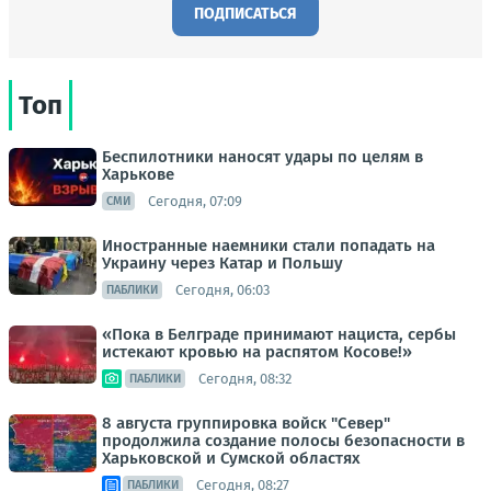
ПОДПИСАТЬСЯ
Топ
Беспилотники наносят удары по целям в
Харькове
Сегодня, 07:09
СМИ
Иностранные наемники стали попадать на
Украину через Катар и Польшу
Сегодня, 06:03
ПАБЛИКИ
«Пока в Белграде принимают нациста, сербы
истекают кровью на распятом Косове!»
Сегодня, 08:32
ПАБЛИКИ
8 августа группировка войск "Север"
продолжила создание полосы безопасности в
Харьковской и Сумской областях
Сегодня, 08:27
ПАБЛИКИ