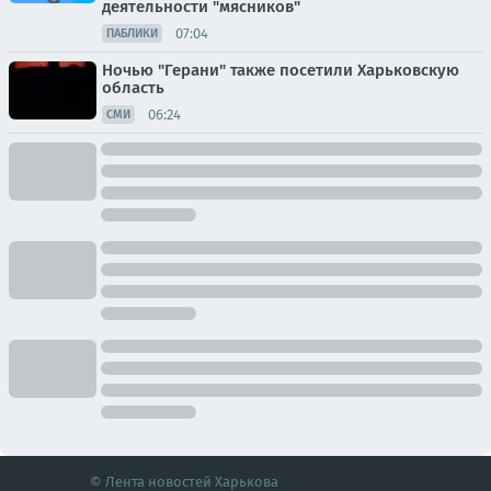
деятельности "мясников"
07:04
ПАБЛИКИ
Ночью "Герани" также посетили Харьковскую
область
06:24
СМИ
© Лента новостей Харькова