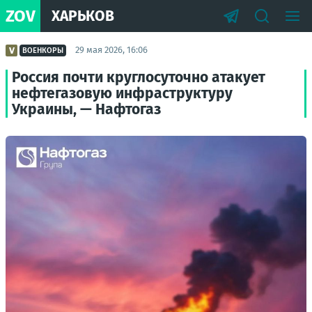
ZOV
ХАРЬКОВ
29 мая 2026, 16:06
ВОЕНКОРЫ
Россия почти круглосуточно атакует
нефтегазовую инфраструктуру
Украины, — Нафтогаз