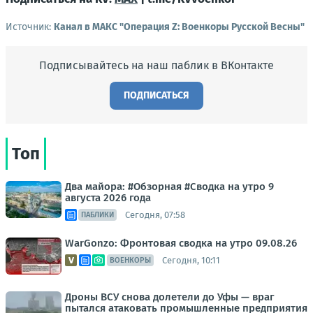
Источник:
Канал в МАКС "Операция Z: Военкоры Русской Весны"
Подписывайтесь на наш паблик в ВКонтакте
ПОДПИСАТЬСЯ
Топ
Два майора: #Обзорная #Сводка на утро 9
августа 2026 года
Сегодня, 07:58
ПАБЛИКИ
WarGonzo: Фронтовая сводка на утро 09.08.26
Сегодня, 10:11
ВОЕНКОРЫ
Дроны ВСУ снова долетели до Уфы — враг
пытался атаковать промышленные предприятия