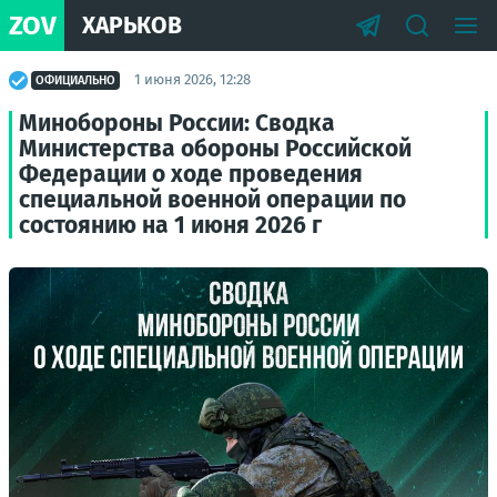
ZOV
ХАРЬКОВ
1 июня 2026, 12:28
ОФИЦИАЛЬНО
Минобороны России: Сводка
Министерства обороны Российской
Федерации о ходе проведения
специальной военной операции по
состоянию на 1 июня 2026 г