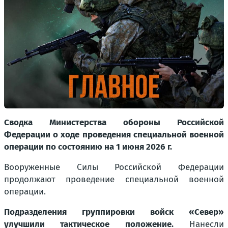
Сводка Министерства обороны Российской
Федерации о ходе проведения специальной военной
операции по состоянию на 1 июня 2026 г.
Вооруженные Силы Российской Федерации
продолжают проведение специальной военной
операции.
Подразделения группировки войск «Север»
улучшили тактическое положение.
Нанесли