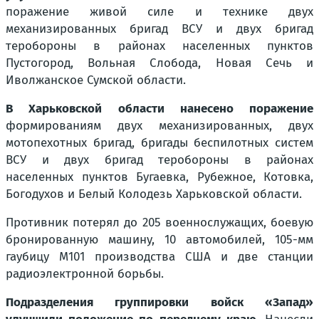
поражение живой силе и технике двух
механизированных бригад ВСУ и двух бригад
теробороны в районах населенных пунктов
Пустогород, Вольная Слобода, Новая Сечь и
Иволжанское Сумской области.
В Харьковской области нанесено поражение
формированиям двух механизированных, двух
мотопехотных бригад, бригады беспилотных систем
ВСУ и двух бригад теробороны в районах
населенных пунктов Бугаевка, Рубежное, Котовка,
Богодухов и Белый Колодезь Харьковской области.
Противник потерял до 205 военнослужащих, боевую
бронированную машину, 10 автомобилей, 105-мм
гаубицу М101 производства США и две станции
радиоэлектронной борьбы.
Подразделения группировки войск «Запад»