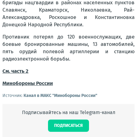
бригады нацгвардии в районах населенных пунктов
Славянск, Краматорск, Николаевка, Рай-
Александровка, Роскошное и Константиновка
Донецкой Народной Республики.
Противник потерял до 120 военнослужащих, две
боевые бронированные машины, 13 автомобилей,
пять орудий полевой артиллерии и станцию
радиоэлектронной борьбы.
См. часть 2
Минобороны России
Источник:
Канал в МАКС "Минобороны России"
Подписывайтесь на наш Telegram-канал
ПОДПИСАТЬСЯ