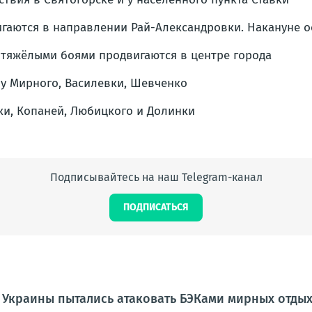
гаются в направлении Рай-Александровки. Накануне о
 тяжёлыми боями продвигаются в центре города
у Мирного, Василевки, Шевченко
ки, Копаней, Любицкого и Долинки
Подписывайтесь на наш Telegram-канал
ПОДПИСАТЬСЯ
 Украины пытались атаковать БЭКами мирных отды