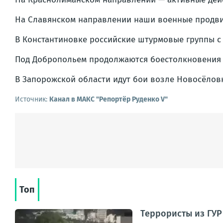
На Славянском направлении наши военные продви
В Константиновке российские штурмовые группы с
Под Добропольем продолжаются боестолкновения 
В Запорожской области идут бои возле Новосёлов
Источник:
Канал в МАКС "Репортёр Руденко V"
Топ
Террористы из ГУР