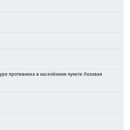
уре противника в населённом пункте Лозовая