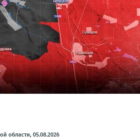
й области, 05.08.2026