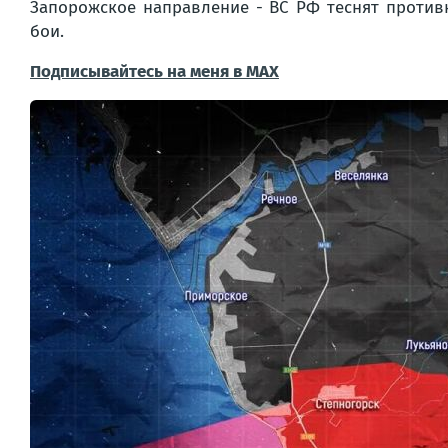
Запорожское направление - ВС РФ теснят против
бои.
Подписывайтесь на меня в MAX