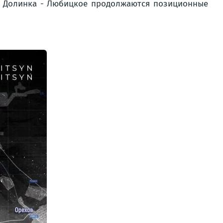
 - Долинка - Любицкое продолжаются позиционные