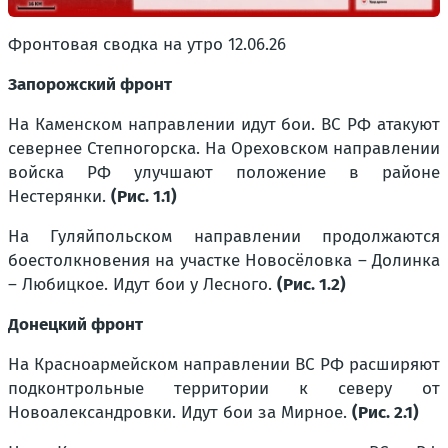
Фронтовая сводка на утро 12.06.26
Запорожский фронт
На Каменском направлении идут бои. ВС РФ атакуют
севернее Степногорска. На Ореховском направлении
войска РФ улучшают положение в районе
Нестерянки.
(Рис. 1.1)
На Гуляйпольском направлении продолжаются
боестолкновения на участке Новосёловка – Долинка
– Любицкое. Идут бои у Лесного.
(Рис. 1.2)
Донецкий фронт
На Красноармейском направлении ВС РФ расширяют
подконтрольные территории к северу от
Новоалександровки. Идут бои за Мирное.
(Рис. 2.1)