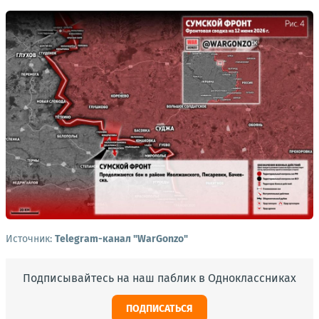
Источник:
Telegram-канал "WarGonzo"
Подписывайтесь на наш паблик в Одноклассниках
ПОДПИСАТЬСЯ