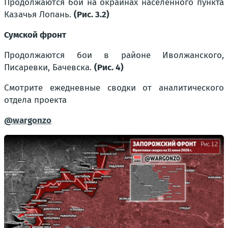
Продолжаются бои на окраинах населённого пункта
Казачья Лопань.
(Рис. 3.2)
Сумской фронт
Продолжаются бои в районе Иволжанского,
Писаревки, Бачевска.
(Рис. 4)
Смотрите ежедневные сводки от аналитического
отдела проекта
@wargonzo