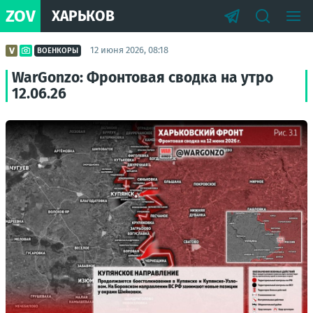
ZOV
ХАРЬКОВ
12 июня 2026, 08:18
ВОЕНКОРЫ
WarGonzo: Фронтовая сводка на утро
12.06.26