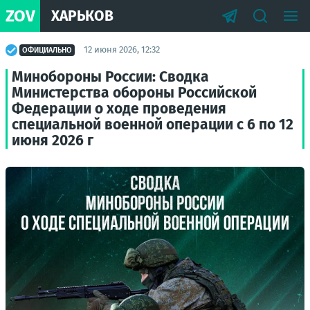
ZOV
ХАРЬКОВ
12 июня 2026, 12:32
ОФИЦИАЛЬНО
Минобороны России: Сводка
Министерства обороны Российской
Федерации о ходе проведения
специальной военной операции с 6 по 12
июня 2026 г