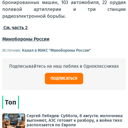
бронированных машин, 103 автомобиля, 22 орудия
полевой артиллерии и три станции
радиоэлектронной борьбы.
См. часть 2
Минобороны России
Источник:
Канал в МАКС "Минобороны России"
Подписывайтесь на наш паблик в Одноклассниках
ПОДПИСАТЬСЯ
Топ
Сергей Лебедев: Суббота, 8 августа: молочника
выгоняют, АЗС готовят к разбору, а война тихо
расползается по Европе