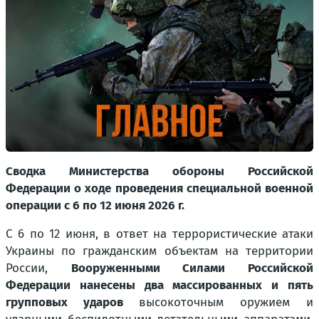
Сводка Министерства обороны Российской
Федерации о ходе проведения специальной военной
операции с 6 по 12 июня 2026 г.
С 6 по 12 июня, в ответ на террористические атаки
Украины по гражданским объектам на территории
России,
Вооруженными Силами Российской
Федерации нанесены два массированных и пять
групповых ударов
высокоточным оружием и