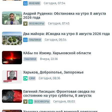
Сегодня, 07:54
МНЕНИЯ
Андрей Руденко: Обстановка на утро 8 августа
2026 года
Сегодня, 07:45
ВОЕНКОРЫ
Два майора: #Сводка на утро 8 августа 2026 года
Сегодня, 06:54
ПАБЛИКИ
КАБы по Изюму. Харьковской области
Вчера, 22:36
ПАБЛИКИ
Харьков, Доброполье, Запорожье
Сегодня, 08:36
СМИ
Евгений Лисицын: Фронтовая сводка по
состоянию на утро субботы, 8 августа:
Сегодня, 06:03
ВОЕНКОРЫ
Хроника специальной военной операции