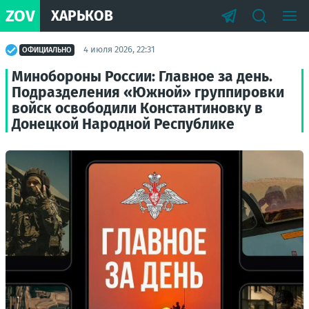
ZOV
ХАРЬКОВ
4 июля 2026, 22:31
ОФИЦИАЛЬНО
Минобороны России: Главное за день.
Подразделения «Южной» группировки
войск освободили Константиновку в
Донецкой Народной Республике