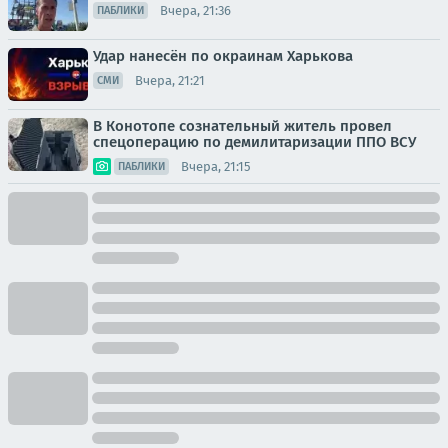
Вчера, 21:36
ПАБЛИКИ
Удар нанесён по окраинам Харькова
Вчера, 21:21
СМИ
В Конотопе сознательный житель провел
спецоперацию по демилитаризации ППО ВСУ
Вчера, 21:15
ПАБЛИКИ