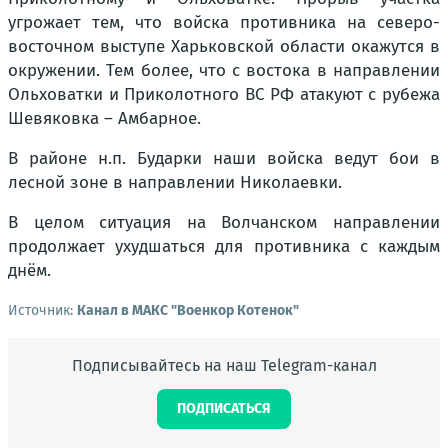
угрожает тем, что войска противника на северо-
восточном выступе Харьковской области окажутся в
окружении. Тем более, что с востока в направлении
Ольховатки и Приколотного ВС РФ атакуют с рубежа
Шевяковка – Амбарное.
В районе н.п. Бударки наши войска ведут бои в
лесной зоне в направлении Николаевки.
В целом ситуация на Волчанском направлении
продолжает ухудшаться для противника с каждым
днём.
Источник:
Канал в МАКС "Военкор Котенок"
Подписывайтесь на наш Telegram-канал
ПОДПИСАТЬСЯ