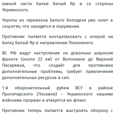
южной части балки Белый Яр и со стороны
Украинского.
Укропы из гарнизона Белого Колодезя уже ноют в
соцсетях, что находятся в окружении.
Противник пытается контратаковать с опорой на
балку Белый Яр в направлении Покаляного.
ВС РФ ведут наступление на довольно широком
фронте (около 23 км) от Волоховки до Верхней
Писаревки, что создаёт для противника
дополнительные проблемы, требует привлечения
дополнительных ресурсов и сил.
1-й оборонительный рубеж ВСУ в районе
Пролетарского (Лосевки) – Украинского нашими
войсками прорван и атакуется во фланг.
Противник теперь пытается выстроить оборону с