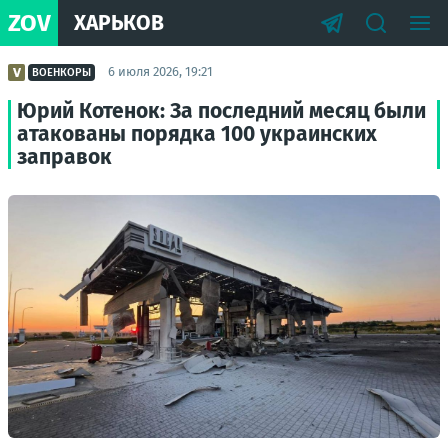
ZOV
ХАРЬКОВ
6 июля 2026, 19:21
ВОЕНКОРЫ
Юрий Котенок: За последний месяц были
атакованы порядка 100 украинских
заправок