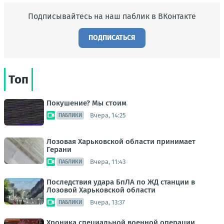
Подписывайтесь на наш паблик в ВКонтакте
ПОДПИСАТЬСЯ
Топ
Покушение? Мы стоим
Вчера, 14:25
ПАБЛИКИ
Лозовая Харьковской области принимает
Герани
Вчера, 11:43
ПАБЛИКИ
Последствия удара БпЛА по ЖД станции в
Лозовой Харьковской области
Вчера, 13:37
ПАБЛИКИ
Хроника специальной военной операции