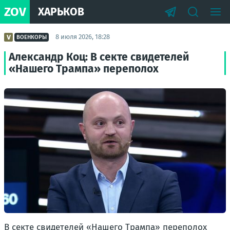
ZOV
ХАРЬКОВ
8 июля 2026, 18:28
ВОЕНКОРЫ
Александр Коц: В секте свидетелей
«Нашего Трампа» переполох
В секте свидетелей «Нашего Трампа» переполох