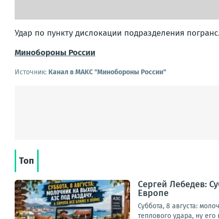
Удар по пункту дислокации подразделения погранс
Минобороны России
Источник:
Канал в МАКС "Минобороны России"
Топ
Сергей Лебедев: Су
Европе
Суббота, 8 августа: мол
теплового удара, ну его 