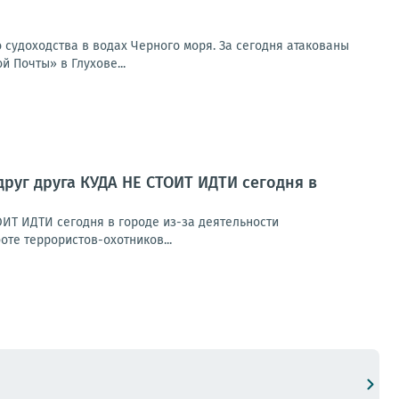
 судоходства в водах Черного моря. За сегодня атакованы
 Почты» в Глухове...
друг друга КУДА НЕ СТОИТ ИДТИ сегодня в
ОИТ ИДТИ сегодня в городе из-за деятельности
те террористов-охотников...