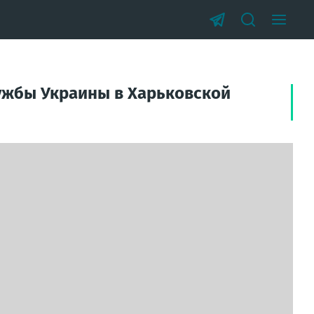
ужбы Украины в Харьковской