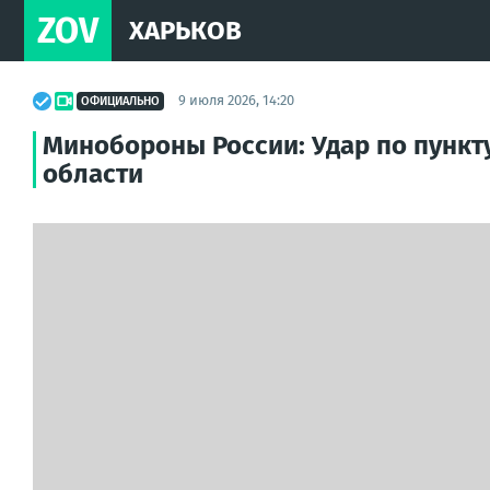
ZOV
ХАРЬКОВ
9 июля 2026, 14:20
ОФИЦИАЛЬНО
Минобороны России: Удар по пункт
области