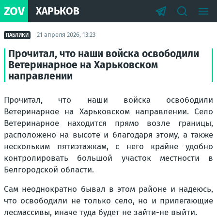
ZOV
ХАРЬКОВ
21 апреля 2026, 13:23
ПАБЛИКИ
Прочитал, что наши войска освободили
Ветеринарное на Харьковском
направлении
Прочитал, что наши войска освободили
Ветеринарное на Харьковском направлении. Село
Ветеринарное находится прямо возле границы,
расположено на высоте и благодаря этому, а также
нескольким пятиэтажкам, с него крайне удобно
контролировать большой участок местности в
Белгородской области.
Сам неоднократно бывал в этом районе и надеюсь,
что освободили не только село, но и прилегающие
лесмассивы, иначе туда будет не зайти-не выйти.