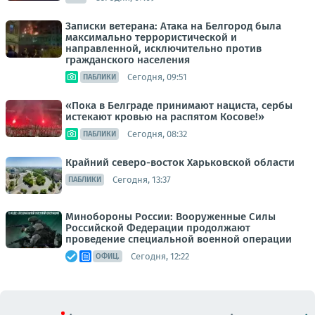
Записки ветерана: Атака на Белгород была
максимально террористической и
направленной, исключительно против
гражданского населения
Сегодня, 09:51
ПАБЛИКИ
«Пока в Белграде принимают нациста, сербы
истекают кровью на распятом Косове!»
Сегодня, 08:32
ПАБЛИКИ
Крайний северо-восток Харьковской области
Сегодня, 13:37
ПАБЛИКИ
Минобороны России: Вооруженные Силы
Российской Федерации продолжают
проведение специальной военной операции
Сегодня, 12:22
ОФИЦ.