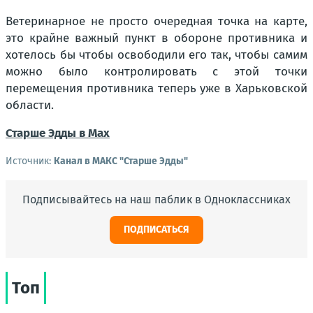
Ветеринарное не просто очередная точка на карте,
это крайне важный пункт в обороне противника и
хотелось бы чтобы освободили его так, чтобы самим
можно было контролировать с этой точки
перемещения противника теперь уже в Харьковской
области.
Старше Эдды в Мах
Источник:
Канал в МАКС "Старше Эдды"
Подписывайтесь на наш паблик в Одноклассниках
ПОДПИСАТЬСЯ
Топ