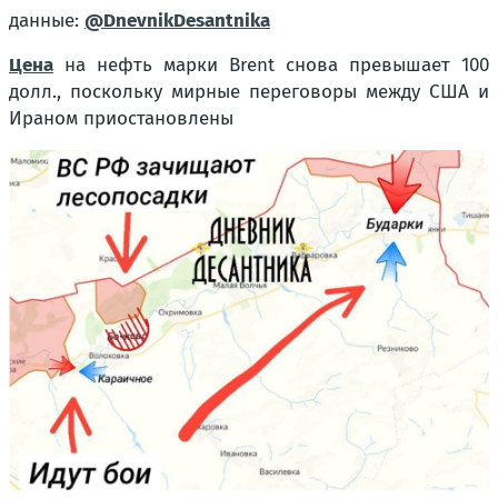
данные:
@DnevnikDesantnika
Цена
на нефть марки Brent снова превышает 100
долл., поскольку мирные переговоры между США и
Ираном приостановлены