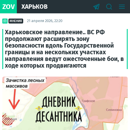
ZOV
ХАРЬКОВ
21 апреля 2026, 22:20
МНЕНИЯ
Харьковское направление.. ВС РФ
продолжают расширять зону
безопасности вдоль Государственной
границы и на нескольких участках
направления ведут ожесточенные бои, в
ходе которых продвигаются