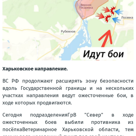
Харьковское направление.
ВС РФ продолжают расширять зону безопасности
вдоль Государственной границы и на нескольких
участках направления ведут ожесточенные бои, в
ходе которых продвигаются.
Сегодня подразделения
ГрВ "Север" в ходе
ожесточенных боев выбили противника из
посёлка
Ветеринарное Харьковской области, тем