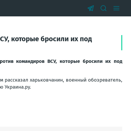
СУ, которые бросили их под
ротив командиров ВСУ, которые бросили их под
ом рассказал харьковчанин, военный обозреватель,
 Украина.ру.