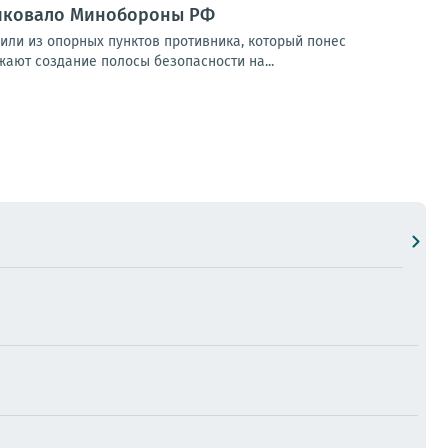
ликовало Минобороны РФ
ли из опорных пунктов противника, который понес
ают создание полосы безопасности на...