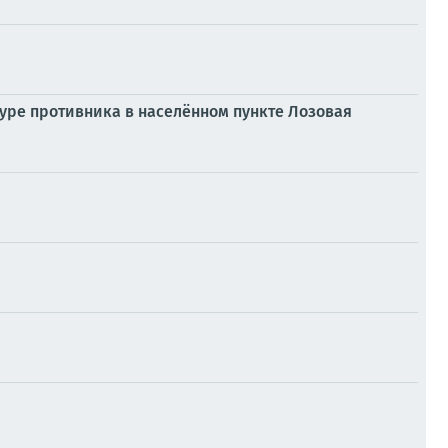
уре противника в населённом пункте Лозовая