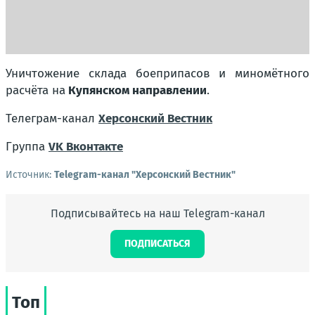
Уничтожение склада боеприпасов и миномётного
расчёта на
Купянском направлении
.
Телеграм-канал
Херсонский Вестник
Группа
VK Вконтакте
Источник:
Telegram-канал "Херсонский Вестник"
Подписывайтесь на наш Telegram-канал
ПОДПИСАТЬСЯ
Топ