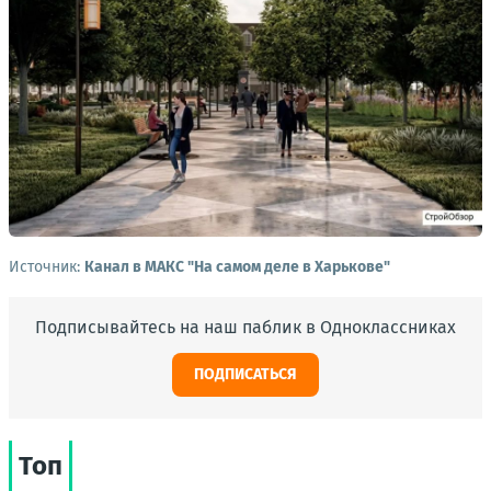
Источник:
Канал в МАКС "На самом деле в Харькове"
Подписывайтесь на наш паблик в Одноклассниках
ПОДПИСАТЬСЯ
Топ