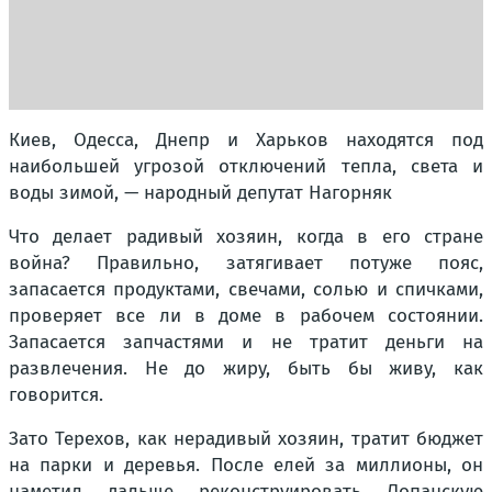
Киев, Одесса, Днепр и Харьков находятся под
наибольшей угрозой отключений тепла, света и
воды зимой, — народный депутат Нагорняк
Что делает радивый хозяин, когда в его стране
война? Правильно, затягивает потуже пояс,
запасается продуктами, свечами, солью и спичками,
проверяет все ли в доме в рабочем состоянии.
Запасается запчастями и не тратит деньги на
развлечения. Не до жиру, быть бы живу, как
говорится.
Зато Терехов, как нерадивый хозяин, тратит бюджет
на парки и деревья. После елей за миллионы, он
наметил дальше реконструировать Лопанскую