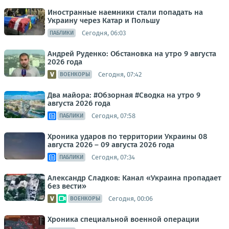
Иностранные наемники стали попадать на
Украину через Катар и Польшу
Сегодня, 06:03
ПАБЛИКИ
Андрей Руденко: Обстановка на утро 9 августа
2026 года
Сегодня, 07:42
ВОЕНКОРЫ
Два майора: #Обзорная #Сводка на утро 9
августа 2026 года
Сегодня, 07:58
ПАБЛИКИ
Хроника ударов по территории Украины 08
августа 2026 – 09 августа 2026 года
Сегодня, 07:34
ПАБЛИКИ
Александр Сладков: Канал «Украина пропадает
без вести»
Сегодня, 00:06
ВОЕНКОРЫ
Хроника специальной военной операции