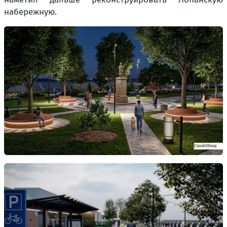
набережную.