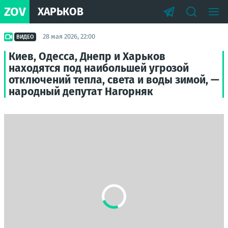
ZOV
ХАРЬКОВ
28 мая 2026, 22:00
ВИДЕО
Киев, Одесса, Днепр и Харьков
находятся под наибольшей угрозой
отключений тепла, света и воды зимой, —
народный депутат Нагорняк