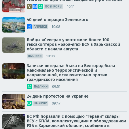
10:11
ВОЕНКОРЫ
40 дней операции Зеленского
10:08
ПАБЛИКИ
Бойцы «Севера» уничтожили более 100
гексакоптеров «Баба-яга» ВСУ в Харьковской
области с начала августа
10:08
ПАБЛИКИ
Записки ветерана: Атака на Белгород была
максимально террористической и
направленной, исключительно против
гражданского населения
09:51
ПАБЛИКИ
24 день протестов на Украине
09:47
ПАБЛИКИ
ВС РФ поразили с помощью "Герани" склады
ВСУ с БПЛА, комплектующими и оборудованием
РЭБ в Харьковской области, сообщили в