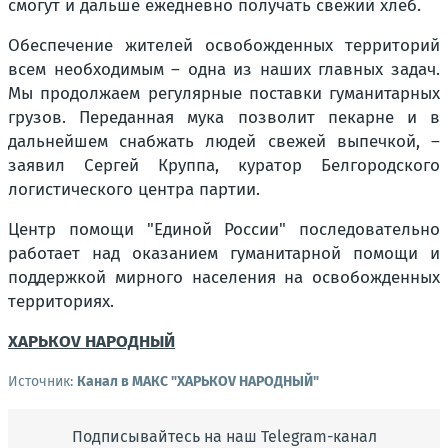
смогут и дальше ежедневно получать свежий хлеб.
Обеспечение жителей освобожденных территорий
всем необходимым – одна из наших главных задач.
Мы продолжаем регулярные поставки гуманитарных
грузов. Переданная мука позволит пекарне и в
дальнейшем снабжать людей свежей выпечкой, –
заявил Сергей Круппа, куратор Белгородского
логистического центра партии.
Центр помощи "Единой России" последовательно
работает над оказанием гуманитарной помощи и
поддержкой мирного населения на освобожденных
территориях.
ХАРЬКОV НАРОДНЫЙ
Источник:
Канал в МАКС "ХАРЬКОV НАРОДНЫЙ"
Подписывайтесь на наш Telegram-канал