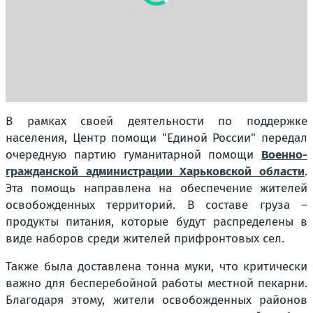
В рамках своей деятельности по поддержке
населения, Центр помощи "Единой России" передал
очередную партию гуманитарной помощи
Военно-
гражданской администрации Харьковской области
.
Эта помощь направлена на обеспечение жителей
освобожденных территорий. В составе груза –
продукты питания, которые будут распределены в
виде наборов среди жителей прифронтовых сел.
Также была доставлена тонна муки, что критически
важно для бесперебойной работы местной пекарни.
Благодаря этому, жители освобожденных районов