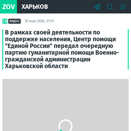
ZOV
ХАРЬКОВ
30 мая 2026, 21:15
ВИДЕО
В рамках своей деятельности по
поддержке населения, Центр помощи
"Единой России" передал очередную
партию гуманитарной помощи Военно-
гражданской администрации
Харьковской области