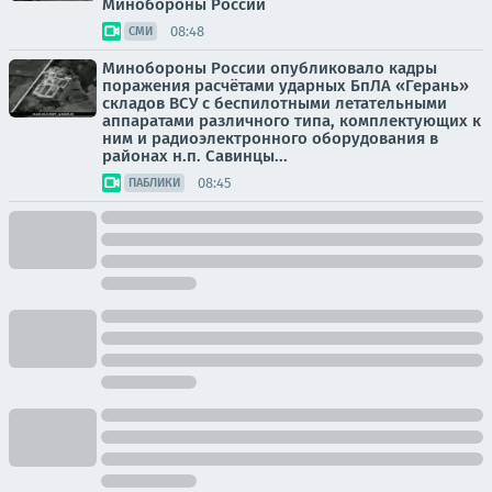
Минобороны России
08:48
СМИ
Минобороны России опубликовало кадры
поражения расчётами ударных БпЛА «Герань»
складов ВСУ с беспилотными летательными
аппаратами различного типа, комплектующих к
ним и радиоэлектронного оборудования в
районах н.п. Савинцы...
08:45
ПАБЛИКИ