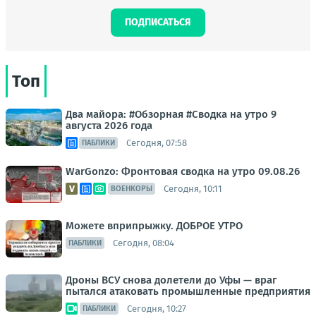
ПОДПИСАТЬСЯ
Топ
Два майора: #Обзорная #Сводка на утро 9
августа 2026 года
Сегодня, 07:58
ПАБЛИКИ
WarGonzo: Фронтовая сводка на утро 09.08.26
Сегодня, 10:11
ВОЕНКОРЫ
Можете вприпрыжку. ДОБРОЕ УТРО
Сегодня, 08:04
ПАБЛИКИ
Дроны ВСУ снова долетели до Уфы — враг
пытался атаковать промышленные предприятия
Сегодня, 10:27
ПАБЛИКИ