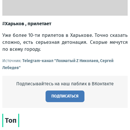
#
Харьков , прилетает
Уже более 10-ти прилетов в Харькове. Точно сказать
сложно, есть серьезная детонация. Скорые мечутся
по всему городу.
Источник:
Telegram-канал "Лохматый Z Николаев, Сергей
Лебедев"
Подписывайтесь на наш паблик в ВКонтакте
ПОДПИСАТЬСЯ
Топ