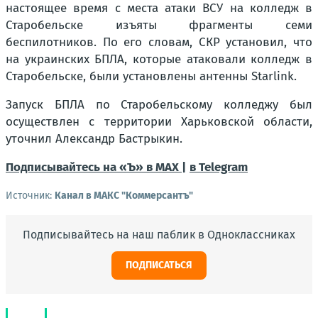
настоящее время с места атаки ВСУ на колледж в
Старобельске изъяты фрагменты семи
беспилотников. По его словам, СКР установил, что
на украинских БПЛА, которые атаковали колледж в
Старобельске, были установлены антенны Starlink.
Запуск БПЛА по Старобельскому колледжу был
осуществлен с территории Харьковской области,
уточнил Александр Бастрыкин.
Подписывайтесь на «Ъ» в MAX |
в Telegram
Источник:
Канал в МАКС "Коммерсантъ"
Подписывайтесь на наш паблик в Одноклассниках
ПОДПИСАТЬСЯ