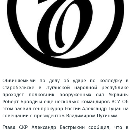
Обвиняемыми по делу об ударе по колледжу в
Старобельске в Луганской народной республике
проходят полковник вооруженных сил Украины
Роберт Бровди и еще несколько командиров ВСУ. Об
этом заявил генпрокурор России Александр Гуцан на
совещании с президентом Владимиром Путиным.
Глава СКР Александр Бастрыкин сообщил, что в