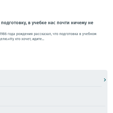
подготовку, в учебке нас почти ничему не
986 года рождения рассказал, что подготовка в учебном
ю.«Ну кто хочет, идите...