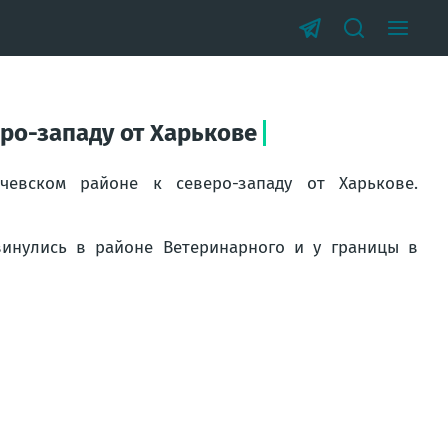
ро-западу от Харькове
евском районе к северо-западу от Харькове.
инулись в районе Ветеринарного и у границы в