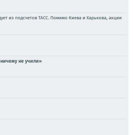
ует из подсчетов ТАСС. Помимо Киева и Харькова, акции
 ничему не учили»