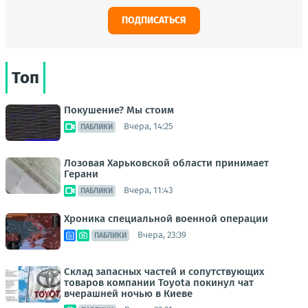
ПОДПИСАТЬСЯ
Топ
Покушение? Мы стоим
Вчера, 14:25
ПАБЛИКИ
Лозовая Харьковской области принимает
Герани
Вчера, 11:43
ПАБЛИКИ
Хроника специальной военной операции
Вчера, 23:39
ПАБЛИКИ
Склад запасных частей и сопутствующих
товаров компании Toyota покинул чат
вчерашней ночью в Киеве