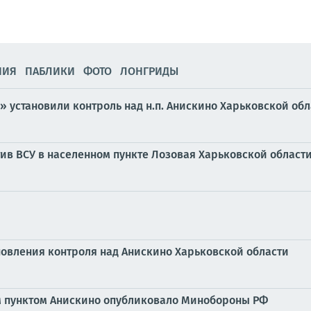
НИЯ
ПАБЛИКИ
ФОТО
ЛОНГРИДЫ
 установили контроль над н.п. Анискино Харьковской об
ив ВСУ в населенном пункте Лозовая Харьковской области
овления контроля над Анискино Харьковской области
м пунктом Анискино опубликовало Минобороны РФ