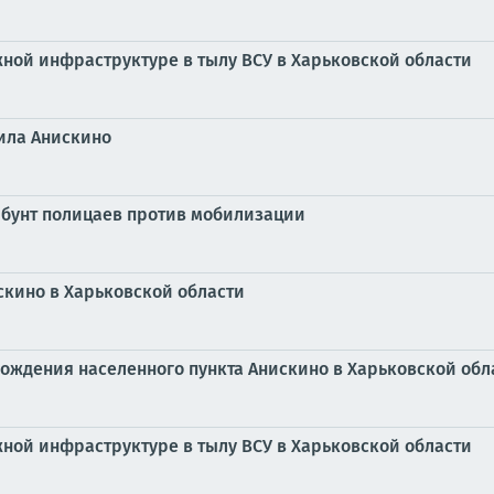
ной инфраструктуре в тылу ВСУ в Харьковской области
ила Анискино
 бунт полицаев против мобилизации
скино в Харьковской области
ождения населенного пункта Анискино в Харьковской обл
ной инфраструктуре в тылу ВСУ в Харьковской области