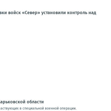
ки войск «Север» установили контроль над
Харьковской области
участвующих в специальной военной операции.