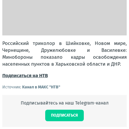
Российский триколор в Шийковке, Новом мире,
Чернещине, Дружелюбовке и Василевке:
Минобороны показало кадры освобождения
населенных пунктов в Харьковской области и ДНР.
Подписаться на НТВ
Источник:
Канал в МАКС "НТВ"
Подписывайтесь на наш Telegram-канал
ПОДПИСАТЬСЯ