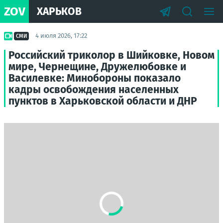
ZOV
ХАРЬКОВ
4 июля 2026, 17:22
СМИ
Российский триколор в Шийковке, Новом
мире, Чернещине, Дружелюбовке и
Василевке: Минобороны показало
кадры освобождения населенных
пунктов в Харьковской области и ДНР