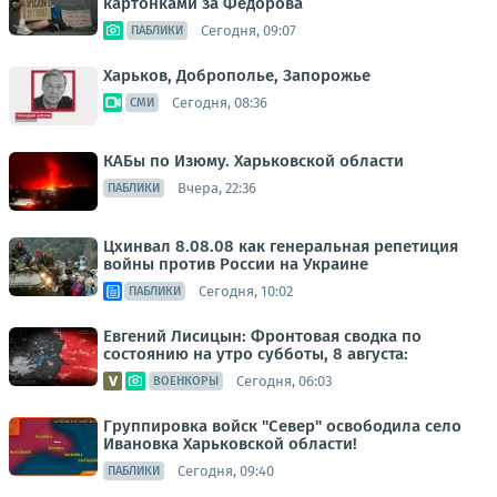
картонками за Федорова
Сегодня, 09:07
ПАБЛИКИ
Харьков, Доброполье, Запорожье
Сегодня, 08:36
СМИ
КАБы по Изюму. Харьковской области
Вчера, 22:36
ПАБЛИКИ
Цхинвал 8.08.08 как генеральная репетиция
войны против России на Украине
Сегодня, 10:02
ПАБЛИКИ
Евгений Лисицын: Фронтовая сводка по
состоянию на утро субботы, 8 августа:
Сегодня, 06:03
ВОЕНКОРЫ
Группировка войск "Север" освободила село
Ивановка Харьковской области!
Сегодня, 09:40
ПАБЛИКИ