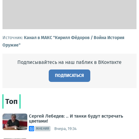
Источник:
Канал в МАКС "Кирилл Фёдоров / Война История
Оружие"
Подписывайтесь на наш паблик в ВКонтакте
ПОДПИСАТЬСЯ
Топ
Сергей Лебедев: .. И танки будут встречать
цветами!
Вчера, 19:34
МНЕНИЯ