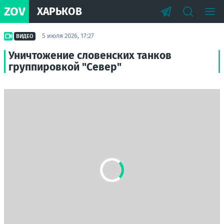
ZOV
ХАРЬКОВ
5 июля 2026, 17:27
ВИДЕО
Уничтожение словенских танков
группировкой "Север"