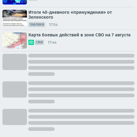
Итоги 40-дневного «принуждения» от
Зеленского
17:54
ПАБЛИКИ
Карта боевых действий в зоне СВО на 7 августа
17:44
СМИ