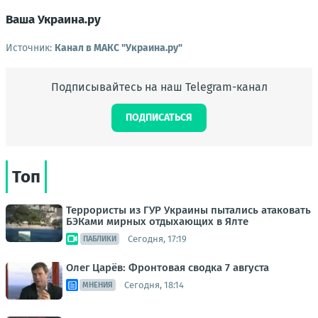
Ваша Украина.ру
Источник:
Канал в МАКС "Украина.ру"
Подписывайтесь на наш Telegram-канал
ПОДПИСАТЬСЯ
Топ
Террористы из ГУР Украины пытались атаковать
БЭКами мирных отдыхающих в Ялте
Сегодня, 17:19
ПАБЛИКИ
Олег Царёв: Фронтовая сводка 7 августа
Сегодня, 18:14
МНЕНИЯ