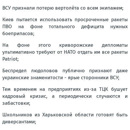
ВСУ признали потерю вертолёта со всем экипажем;
Киев пытается использовать просроченные ракеты
ПВО на фоне тотального дефицита нужных
боеприпасов;
На фоне этого криворожские дипломаты
ультимативно требуют от НАТО отдать им все ракеты
Patriot;
Беспредел людоловов публично признают даже
украинские знаменитости - ярые сторонники ВСУ;
Тем временем на предприятиях из-за ТЦК бушует
кадровый кризис, а периодически случаются и
забастовки;
Школьников из Харьковской области готовят быть
диверсантами;