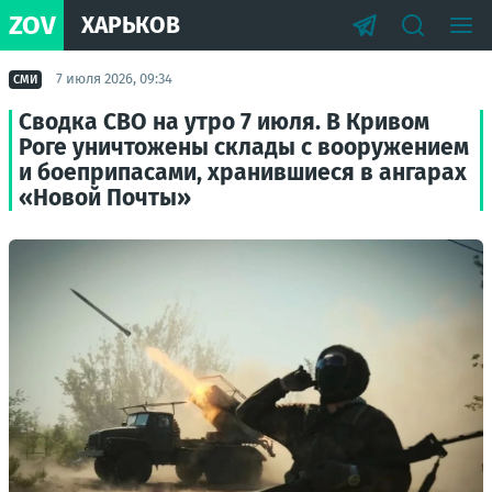
ZOV
ХАРЬКОВ
7 июля 2026, 09:34
СМИ
Сводка СВО на утро 7 июля. В Кривом
Роге уничтожены склады с вооружением
и боеприпасами, хранившиеся в ангарах
«Новой Почты»