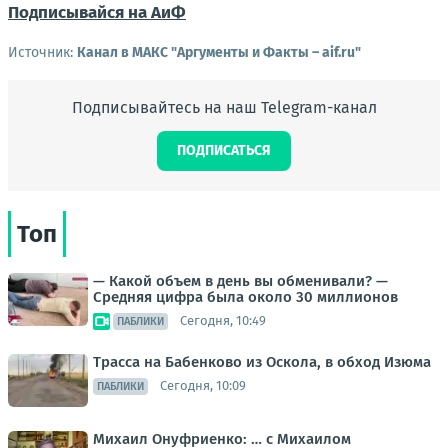
Подписывайся на АиФ
Источник:
Канал в МАКС "Аргументы и Факты – aif.ru"
Подписывайтесь на наш Telegram-канал
ПОДПИСАТЬСЯ
Топ
— Какой объем в день вы обменивали? —
Средняя цифра была около 30 миллионов
Сегодня, 10:49
ПАБЛИКИ
Трасса на Бабенково из Оскола, в обход Изюма
Сегодня, 10:09
ПАБЛИКИ
Михаил Онуфриенко: … с Михаилом