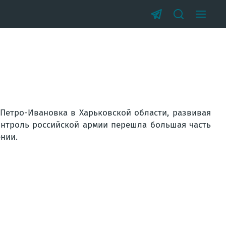
Петро-Ивановка в Харьковской области, развивая
контроль российской армии перешла большая часть
нии.