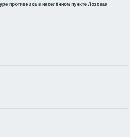
уре противника в населённом пункте Лозовая