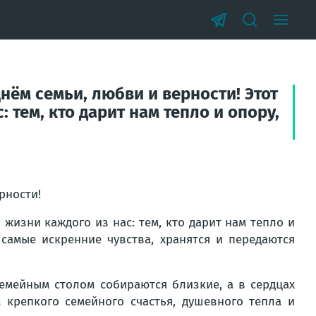
Днём семьи, любви и верности! Этот
тем, кто дарит нам тепло и опору,
рности!
жизни каждого из нас: тем, кто дарит нам тепло и
самые искренние чувства, хранятся и передаются
семейным столом собираются близкие, а в сердцах
 крепкого семейного счастья, душевного тепла и