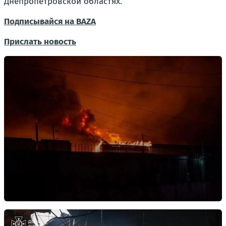
Днепропетровской областях.
Подписывайся на BAZA
Прислать новость