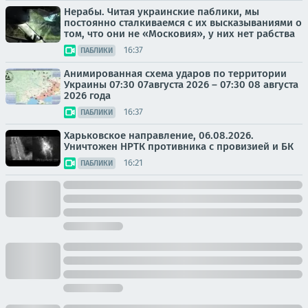
Нерабы. Читая украинские паблики, мы
постоянно сталкиваемся с их высказываниями о
том, что они не «Московия», у них нет рабства
16:37
ПАБЛИКИ
Анимированная схема ударов по территории
Украины 07:30 07августа 2026 – 07:30 08 августа
2026 года
16:37
ПАБЛИКИ
Харьковское направление, 06.08.2026.
Уничтожен НРТК противника с провизией и БК
16:21
ПАБЛИКИ