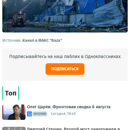
Источник:
Канал в МАКС "Baza"
Подписывайтесь на наш паблик в Одноклассниках
ПОДПИСАТЬСЯ
Топ
Олег Царёв: Фронтовая сводка 8 августа
Сегодня, 18:49
МНЕНИЯ
Дмитрий Стешин: Второй мост уничтожили в