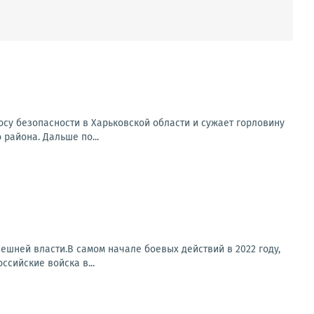
у безопасности в Харьковской области и сужает горловину
района. Дальше по...
ешней власти.В самом начале боевых действий в 2022 году,
ссийские войска в...