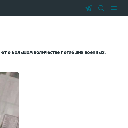
ают о большом количестве погибших военных.