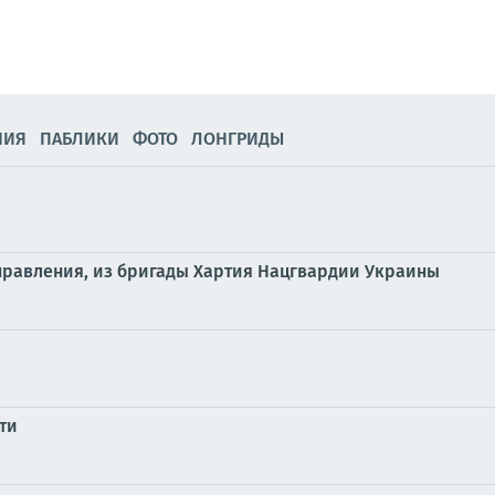
НИЯ
ПАБЛИКИ
ФОТО
ЛОНГРИДЫ
аправления, из бригады Хартия Нацгвардии Украины
ти