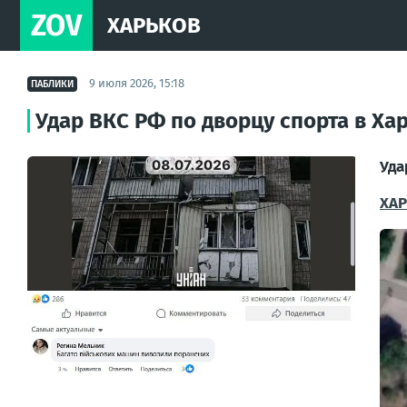
ZOV
ХАРЬКОВ
9 июля 2026, 15:18
ПАБЛИКИ
Удар ВКС РФ по дворцу спорта в Ха
Уда
ХАР