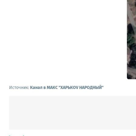
Источник:
Канал в МАКС "ХАРЬКОV НАРОДНЫЙ"