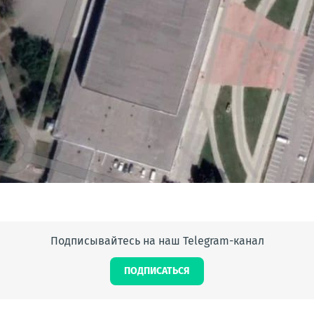
Подписывайтесь на наш Telegram-канал
ПОДПИСАТЬСЯ