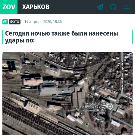
ZOV
ХАРЬКОВ
14 апреля 2026, 18:36
ФОТО
Сегодня ночью также были нанесены
удары по: