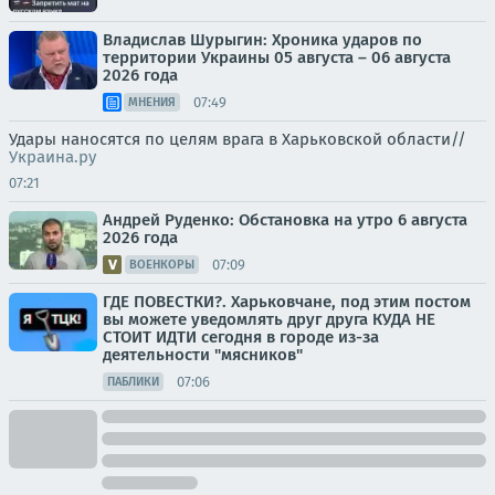
Владислав Шурыгин: Хроника ударов по
территории Украины 05 августа – 06 августа
2026 года
07:49
МНЕНИЯ
Удары наносятся по целям врага в Харьковской области//
Украина.ру
07:21
Андрей Руденко: Обстановка на утро 6 августа
2026 года
07:09
ВОЕНКОРЫ
ГДЕ ПОВЕСТКИ?. Харьковчане, под этим постом
вы можете уведомлять друг друга КУДА НЕ
СТОИТ ИДТИ сегодня в городе из-за
деятельности "мясников"
07:06
ПАБЛИКИ