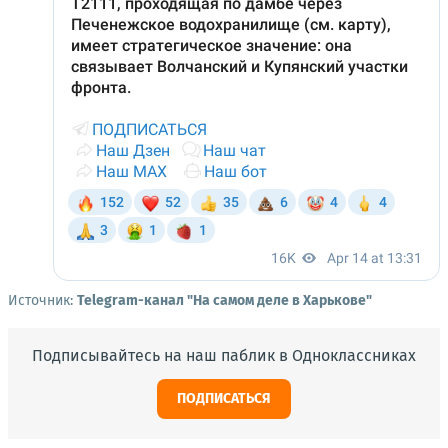
Источник:
Telegram-канал "На самом деле в Харькове"
Подписывайтесь на наш паблик в Одноклассниках
ПОДПИСАТЬСЯ