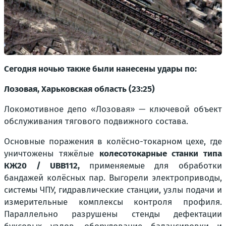
Сегодня ночью также были нанесены удары по:
Лозовая, Харьковская область (23:25)
Локомотивное депо «Лозовая» — ключевой объект
обслуживания тягового подвижного состава.
Основные поражения в колёсно-токарном цехе, где
уничтожены тяжёлые
колесотокарные станки типа
КЖ20 / UBB112,
применяемые для обработки
бандажей колёсных пар. Выгорели электроприводы,
системы ЧПУ, гидравлические станции, узлы подачи и
измерительные комплексы контроля профиля.
Параллельно разрушены стенды дефектации