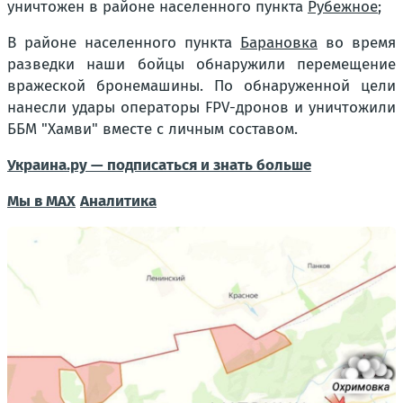
уничтожен в районе населенного пункта
Рубежное
;
В районе населенного пункта
Барановка
во время
разведки наши бойцы обнаружили перемещение
вражеской бронемашины. По обнаруженной цели
нанесли удары операторы FPV-дронов и уничтожили
ББМ "Хамви" вместе с личным составом.
Украина.ру — подписаться и знать больше
Мы в MAX
Аналитика