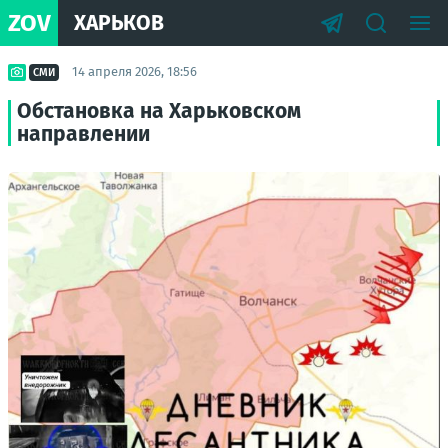
ZOV
ХАРЬКОВ
14 апреля 2026, 18:56
СМИ
Обстановка на Харьковском
направлении