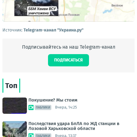
Источник:
Telegram-канал "Украина.ру"
Подписывайтесь на наш Telegram-канал
ПОДПИСАТЬСЯ
Топ
Покушение? Мы стоим
Вчера, 14:25
ПАБЛИКИ
Последствия удара БпЛА по ЖД станции в
Лозовой Харьковской области
Вчера, 13:37
ПАБЛИКИ