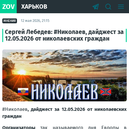
ZOV
ХАРЬКОВ
12 мая 2026, 21:15
МНЕНИЯ
Сергей Лебедев: #Николаев, дайджест за
12.05.2026 от николаевских граждан
#Николаев
, дайджест за 12.05.2026 от николаевских
граждан
Организаторы
так называемого дня Европы в