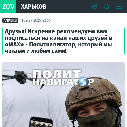
ZOV
ХАРЬКОВ
16 мая 2026, 22:06
ПАБЛИКИ
Друзья! Искренне рекомендуем вам
подписаться на канал наших друзей в
«МАХ» - Политнавигатор, который мы
читаем и любим сами!