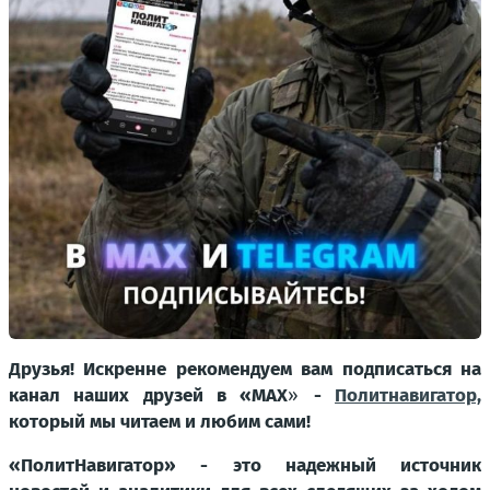
Друзья! Искренне рекомендуем вам подписаться на
канал наших друзей в «МАХ
»
-
Политнавигатор,
который мы читаем и любим сами!
«ПолитНавигатор» - это надежный источник