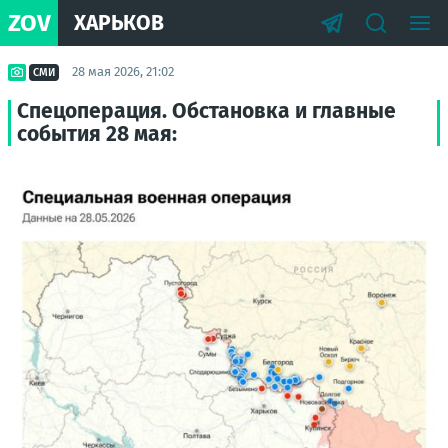
ZOV
ХАРЬКОВ
28 мая 2026, 21:02
СМИ
Спецоперация. Обстановка и главные
события 28 мая: