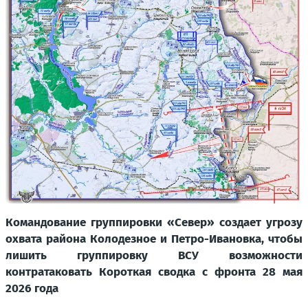
Командование группировки «Север» создает угрозу
охвата района Колодезное и Петро-Ивановка, чтобы
лишить группировку ВСУ возможности
контратаковать Короткая сводка с фронта 28 мая
2026 года