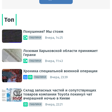
Топ
Покушение? Мы стоим
Вчера, 14:25
ПАБЛИКИ
Лозовая Харьковской области принимает
Герани
Вчера, 11:43
ПАБЛИКИ
Хроника специальной военной операции
Вчера, 23:39
ПАБЛИКИ
Склад запасных частей и сопутствующих
товаров компании Toyota покинул чат
вчерашней ночью в Киеве
Вчера, 22:21
ПАБЛИКИ