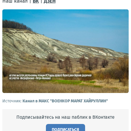
Наш канал |
ВК
|
ДЗЕН
Источник:
Канал в МАКС "ВОЕНКОР МАРАТ ХАЙРУЛЛИН"
Подписывайтесь на наш паблик в ВКонтакте
ПОДПИСАТЬСЯ