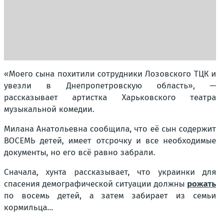
«Моего сына похитили сотрудники Лозовского ТЦК и
увезли в Днепропетровскую область», —
рассказывает артистка Харьковского театра
музыкальной комедии.
Милана Анатольевна сообщила, что её сын содержит
ВОСЕМЬ детей, имеет отсрочку и все необходимые
документы, но его всё равно забрали.
Сначала, хунта рассказывает, что украинки для
спасения демографической ситуации должны
рожать
по восемь детей, а затем забирает из семьи
кормильца...