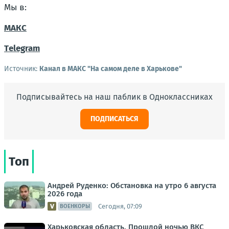
Мы в:
МАКС
Тelegram
Источник:
Канал в МАКС "На самом деле в Харькове"
Подписывайтесь на наш паблик в Одноклассниках
ПОДПИСАТЬСЯ
Топ
Андрей Руденко: Обстановка на утро 6 августа
2026 года
Сегодня, 07:09
ВОЕНКОРЫ
Харьковская область. Прошлой ночью ВКС