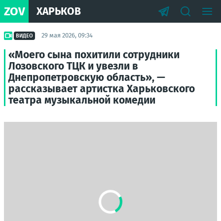
ZOV
ХАРЬКОВ
29 мая 2026, 09:34
ВИДЕО
«Моего сына похитили сотрудники
Лозовского ТЦК и увезли в
Днепропетровскую область», —
рассказывает артистка Харьковского
театра музыкальной комедии