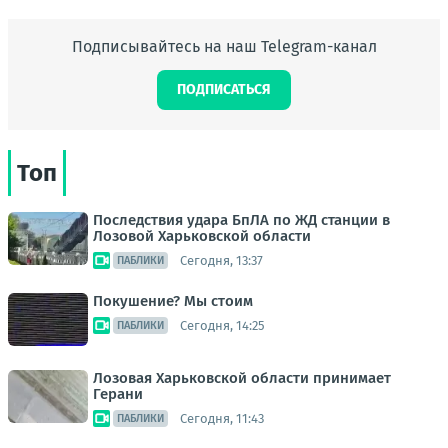
Подписывайтесь на наш Telegram-канал
ПОДПИСАТЬСЯ
Топ
Последствия удара БпЛА по ЖД станции в
Лозовой Харьковской области
Сегодня, 13:37
ПАБЛИКИ
Покушение? Мы стоим
Сегодня, 14:25
ПАБЛИКИ
Лозовая Харьковской области принимает
Герани
Сегодня, 11:43
ПАБЛИКИ