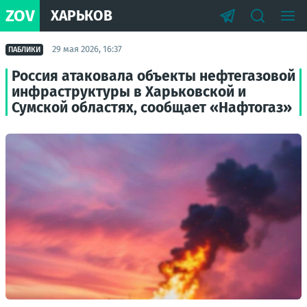
ZOV
ХАРЬКОВ
29 мая 2026, 16:37
ПАБЛИКИ
Россия атаковала объекты нефтегазовой
инфраструктуры в Харьковской и
Сумской областях, сообщает «Нафтогаз»