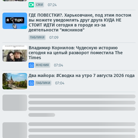
07:24
СМИ
ГДЕ ПОВЕСТКИ?. Харьковчане, под этим постом
вы можете уведомлять друг друга КУДА НЕ
СТОИТ ИДТИ сегодня в городе из-за
деятельности "мясников"
07:09
ПАБЛИКИ
Владимир Корнилов: Чудесную историю
сегодня на целый разворот поместила The
Times
07:04
МНЕНИЯ
Два майора: #Сводка на утро 7 августа 2026 года
07:04
ПАБЛИКИ