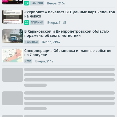
Вчера, 21:57
ПАБЛИКИ
«Укрпошта» печатает ВСЕ данные карт клиентов
на чеках!
Вчера, 21:45
ПАБЛИКИ
В Харьковской и Днепропетровской областях
поражены объекты логистики
Вчера, 21:14
ПАБЛИКИ
Спецоперация. Обстановка и главные события
на 7 августа:
Вчера, 21:12
СМИ