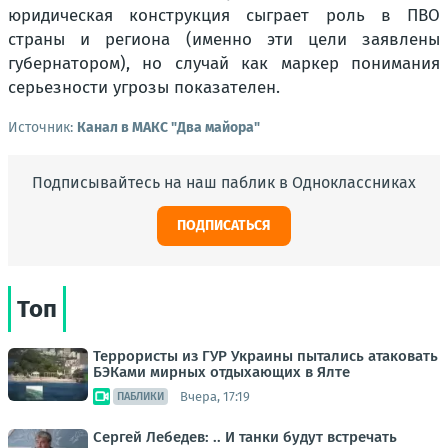
юридическая конструкция сыграет роль в ПВО
страны и региона (именно эти цели заявлены
губернатором), но случай как маркер понимания
серьезности угрозы показателен.
Источник:
Канал в МАКС "Два майора"
Подписывайтесь на наш паблик в Одноклассниках
ПОДПИСАТЬСЯ
Топ
Террористы из ГУР Украины пытались атаковать
БЭКами мирных отдыхающих в Ялте
Вчера, 17:19
ПАБЛИКИ
Сергей Лебедев: .. И танки будут встречать