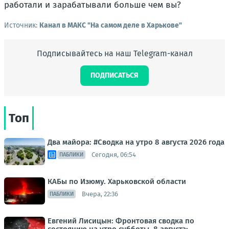
работали и зарабатывали больше чем вы?
Источник:
Канал в МАКС "На самом деле в Харькове"
Подписывайтесь на наш Telegram-канал
ПОДПИСАТЬСЯ
Топ
Два майора: #Сводка на утро 8 августа 2026 года
Сегодня, 06:54
ПАБЛИКИ
КАБы по Изюму. Харьковской области
Вчера, 22:36
ПАБЛИКИ
Евгений Лисицын: Фронтовая сводка по