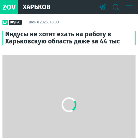
ZOV
ХАРЬКОВ
1 июня 2026, 18:00
ВИДЕО
Индусы не хотят ехать на работу в
Харьковскую область даже за 44 тыс