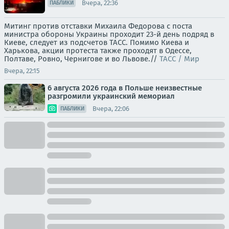
Вчера, 22:36
ПАБЛИКИ
Митинг против отставки Михаила Федорова с поста
министра обороны Украины проходит 23-й день подряд в
Киеве, следует из подсчетов ТАСС. Помимо Киева и
Харькова, акции протеста также проходят в Одессе,
Полтаве, Ровно, Чернигове и во Львове.//
ТАСС / Мир
Вчера, 22:15
6 августа 2026 года в Польше неизвестные
разгромили украинский мемориал
Вчера, 22:06
ПАБЛИКИ