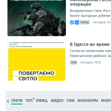
операции
Вооруженные Силы Росс
более выгодные рубежи 
Сегодня, 12:
ОФИЦ.
В Одессе во время
Согласно заявлению ком
Пересыпском районах Оде
Сегодня, 10:31
СМИ
ЛЕНТА
ТОП
ОФИЦ.
ВИДЕО
СМИ
ВОЕНКОРЫ
МНЕ