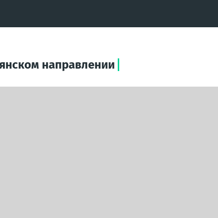
пянском направлении