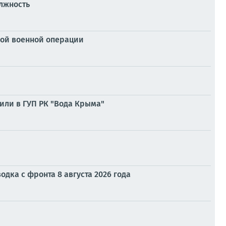
лжность
ой военной операции
или в ГУП РК "Вода Крыма"
дка с фронта 8 августа 2026 года