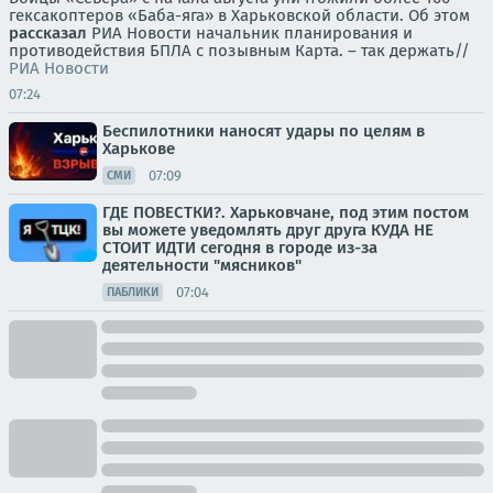
гексакоптеров «Баба-яга» в Харьковской области. Об этом
рассказал
РИА Новости начальник планирования и
противодействия БПЛА с позывным Карта. – так держать//
РИА Новости
07:24
Беспилотники наносят удары по целям в
Харькове
07:09
СМИ
ГДЕ ПОВЕСТКИ?. Харьковчане, под этим постом
вы можете уведомлять друг друга КУДА НЕ
СТОИТ ИДТИ сегодня в городе из-за
деятельности "мясников"
07:04
ПАБЛИКИ