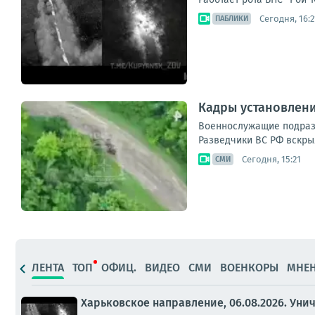
Сегодня, 16:2
ПАБЛИКИ
Кадры установлен
Военнослужащие подразд
Разведчики ВС РФ вскры
Сегодня, 15:21
СМИ
ЛЕНТА
ТОП
ОФИЦ.
ВИДЕО
СМИ
ВОЕНКОРЫ
МНЕ
Харьковское направление, 06.08.2026. Уни