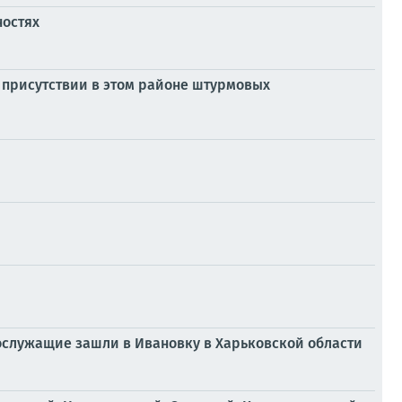
ностях
о присутствии в этом районе штурмовых
ослужащие зашли в Ивановку в Харьковской области