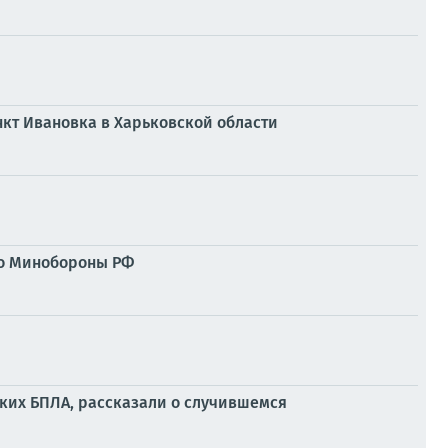
кт Ивановка в Харьковской области
ло Минобороны РФ
ких БПЛА, рассказали о случившемся