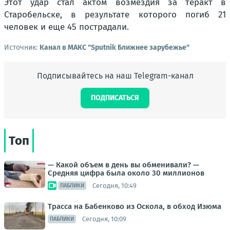
Этот удар стал актом возмездия за теракт в
Старобельске, в результате которого погиб 21
человек и еще 45 пострадали.
Источник:
Канал в МАКС "Sputnik Ближнее зарубежье"
Подписывайтесь на наш Telegram-канал
ПОДПИСАТЬСЯ
Топ
— Какой объем в день вы обменивали? —
Средняя цифра была около 30 миллионов
Сегодня, 10:49
ПАБЛИКИ
Трасса на Бабенково из Оскола, в обход Изюма
Сегодня, 10:09
ПАБЛИКИ