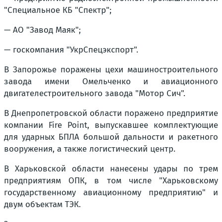
"Специальное КБ "Спектр";
— АО "Завод Маяк";
— госкомпания "УкрСпецэкспорт".
В Запорожье поражены цехи машиностроительного
завода имени Омельченко и авиационного
двигателестроительного завода "Мотор Сич".
В Днепропетровской области поражено предприятие
компании Fire Point, выпускавшее комплектующие
для ударных БПЛА большой дальности и ракетного
вооружения, а также логистический центр.
В Харьковской области нанесены удары по трем
предприятиям ОПК, в том числе "Харьковскому
государственному авиационному предприятию" и
двум объектам ТЭК.